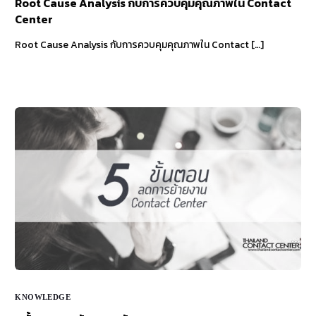
Root Cause Analysis กับการควบคุมคุณภาพใน Contact
Center
Root Cause Analysis กับการควบคุมคุณภาพใน Contact […]
KNOWLEDGE