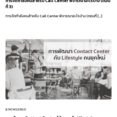
การจัดกำลังคนสำหรับ Call Center พิจารณาอะไรบ้าง (ตอน
ที่ 3)
การจัดกำลังคนสำหรับ Call Center พิจารณาอะไรบ้าง (ตอนที่ […]
KNOWLEDGE