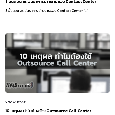
5 ขั้นตอน ลดอัตราการย้ายงานของ Contact Center
5 ขั้นตอน ลดอัตราการย้ายงานของ Contact Center […]
KNOWLEDGE
10 เหตุผล ทำไมต้องจ้าง Outsource Call Center