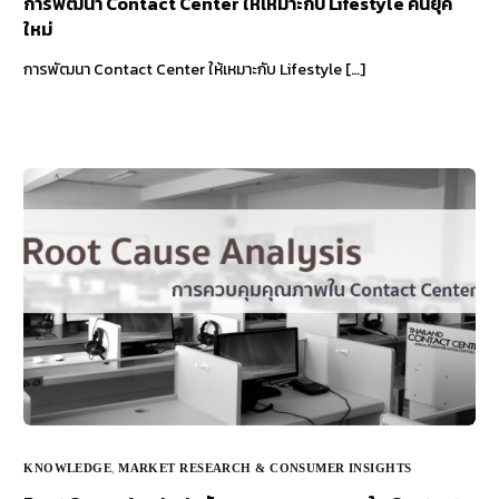
การพัฒนา Contact Center ให้เหมาะกับ Lifestyle คนยุค
ใหม่
การพัฒนา Contact Center ให้เหมาะกับ Lifestyle […]
KNOWLEDGE
,
MARKET RESEARCH & CONSUMER INSIGHTS