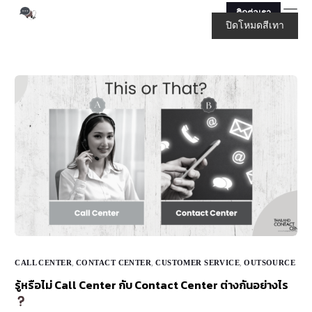
ติดต่อเรา
ปิดโหมดสีเทา
CALL CENTER
,
CONTACT CENTER
,
CUSTOMER SERVICE
,
OUTSOURCE
รู้หรือไม่ Call Center กับ Contact Center ต่างกันอย่างไร