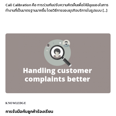
Call Calibration คือ การร่วมกันปรับความคิดเห็นเพื่อให้มีมุมมองในการ
ทำงานที่เป็นมาตรฐานมากขึ้น โดยวิธีการของธุรกิจบริการในรูปแบบ […]
KNOWLEDGE
การรับมือกับลูกค้าร้องเรียน