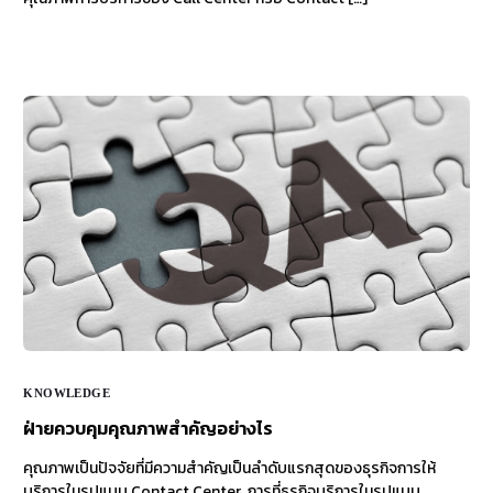
KNOWLEDGE
ฝ่ายควบคุมคุณภาพสำคัญอย่างไร
คุณภาพเป็นปัจจัยที่มีความสำคัญเป็นลำดับแรกสุดของธุรกิจการให้
บริการในรูปแบบ Contact Center การที่ธุรกิจบริการในรูปแบบ