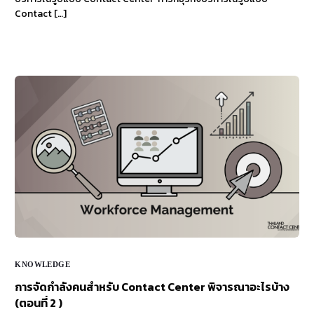
Contact […]
KNOWLEDGE
การจัดกำลังคนสำหรับ Contact Center พิจารณาอะไรบ้าง
(ตอนที่ 2 )