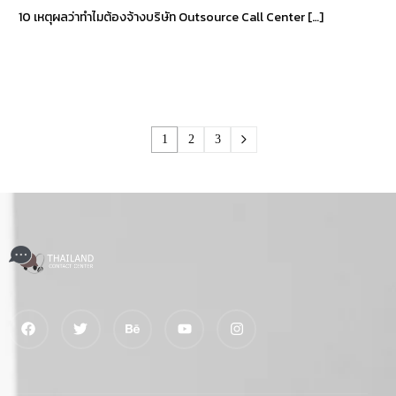
10 เหตุผลว่าทำไมต้องจ้างบริษัท Outsource Call Center […]
1
2
3