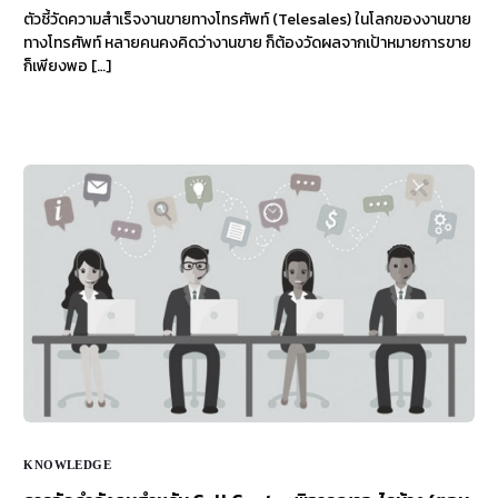
ตัวชี้วัดความสำเร็จงานขายทางโทรศัพท์ (Telesales) ในโลกของงานขาย
ทางโทรศัพท์ หลายคนคงคิดว่างานขาย ก็ต้องวัดผลจากเป้าหมายการขาย
ก็เพียงพอ […]
KNOWLEDGE