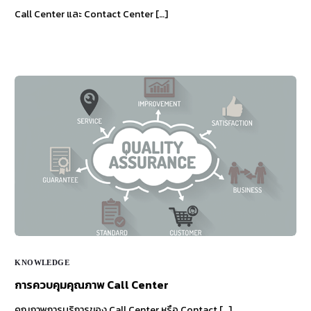
Call Center และ Contact Center […]
KNOWLEDGE
การควบคุมคุณภาพ Call Center
คุณภาพการบริการของ Call Center หรือ Contact […]