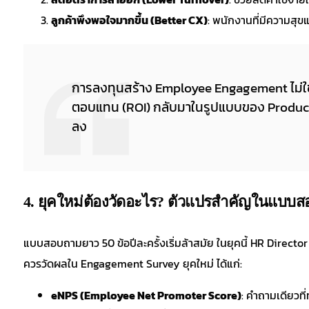
ลูกค้าพึงพอใจมากขึ้น (Better CX)
: พนักงานที่มีความสุขแ
การลงทุนสร้าง Employee Engagement ไม่ใช่ค
ตอบแทน (ROI) กลับมาในรูปแบบของ Productivit
ลง
4. ยุคใหม่ต้องวัดอะไร? ตัวแปรสำคัญในแบบสอ
แบบสอบถามยาว 50 ข้อปีละครั้งเริ่มล้าสมัย ในยุคนี้ HR Director 
ควรวัดผลใน Engagement Survey ยุคใหม่ ได้แก่:
eNPS (Employee Net Promoter Score)
: คำถามเดียวที