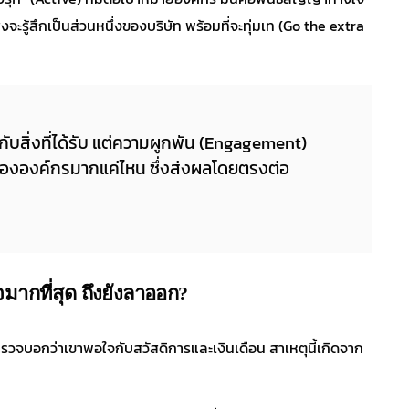
ู้สึกเป็นส่วนหนึ่งของบริษัท พร้อมที่จะทุ่มเท (Go the extra
บสิ่งที่ได้รับ แต่ความผูกพัน (Engagement)
จขององค์กรมากแค่ไหน ซึ่งส่งผลโดยตรงต่อ
มากที่สุด ถึงยังลาออก?
วจบอกว่าเขาพอใจกับสวัสดิการและเงินเดือน สาเหตุนี้เกิดจาก