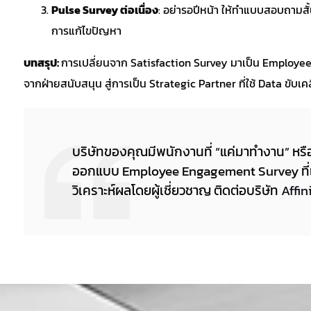
Pulse Survey ต่อเนื่อง
: อย่ารอปีหน้า ให้ทำแบบสอบถามสั้
การแก้ไขปัญหา
บทสรุป:
การเปลี่ยนจาก Satisfaction Survey มาเป็น Employ
จากฝ่ายสนับสนุน สู่การเป็น Strategic Partner ที่ใช้ Data ขับ
บริษัทของคุณมีพนักงานที่ “แค่มาทำงาน” หรือ
ออกแบบ Employee Engagement Survey ที
วิเคราะห์ผลโดยผู้เชี่ยวชาญ ติดต่อบริษัท
Affin