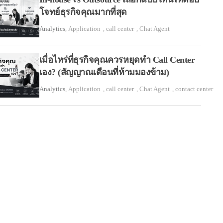
โจทย์ธุรกิจคุณมากที่สุด
Analytics
,
Application
,
call center
,
Chat Agent
เมื่อไหร่ที่ธุรกิจคุณควรหยุดทำ Call Center
เอง? (สัญญาณเตือนที่ห้ามมองข้าม)
Analytics
,
Application
,
call center
,
Chat Agent
,
contact center