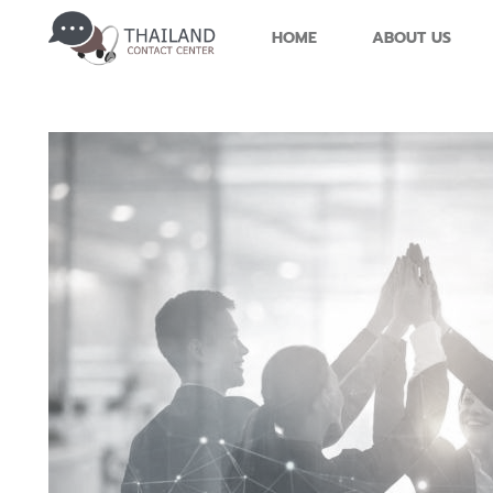
HOME
ABOUT US
What is?
Teles
Contact Center คืออะไร?
Telesale
Supervisor บริหาร Contact Center อย่างไร?