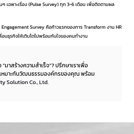
นๆ เฉพาะเรื่อง (Pulse Survey) ทุก 3-6 เดือน เพื่อติดตามผล
ee Engagement Survey คือก้าวแรกของการ Transform งาน HR
เคลื่อนธุรกิจให้เติบโตไปพร้อมกับใจของคนทำงาน
 “มาสร้างความสำเร็จ”? ปรึกษาเราเพื่อ
่เหมาะกับวัฒนธรรมองค์กรของคุณ พร้อม
ity Solution Co., Ltd.