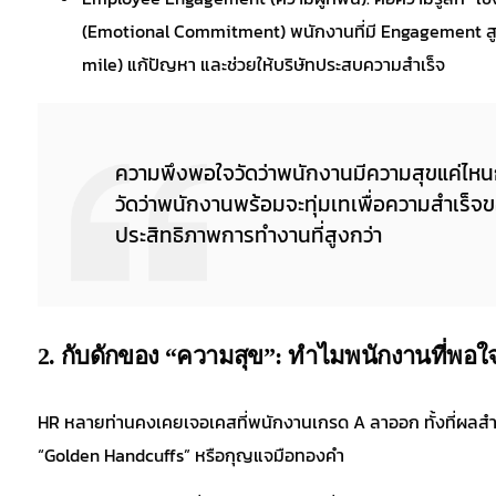
(Emotional Commitment) พนักงานที่มี Engagement สูงจะร
mile) แก้ปัญหา และช่วยให้บริษัทประสบความสำเร็จ
ความพึงพอใจวัดว่าพนักงานมีความสุขแค่ไหนกั
วัดว่าพนักงานพร้อมจะทุ่มเทเพื่อความสำเร็
ประสิทธิภาพการทำงานที่สูงกว่า
2. กับดักของ “ความสุข”: ทำไมพนักงานที่พอใจ
HR หลายท่านคงเคยเจอเคสที่พนักงานเกรด A ลาออก ทั้งที่ผลสำร
“Golden Handcuffs” หรือกุญแจมือทองคำ