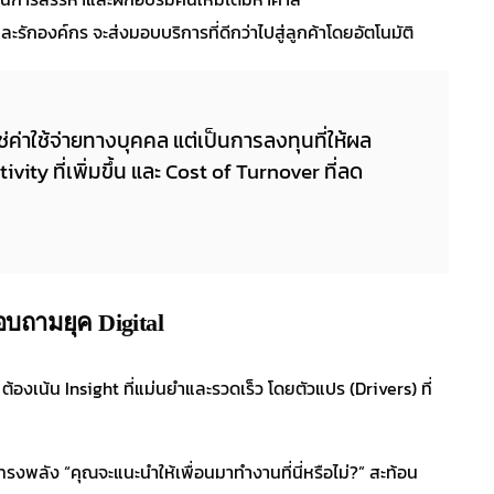
ละรักองค์กร จะส่งมอบบริการที่ดีกว่าไปสู่ลูกค้าโดยอัตโนมัติ
่าใช้จ่ายทางบุคคล แต่เป็นการลงทุนที่ให้ผล
y ที่เพิ่มขึ้น และ Cost of Turnover ที่ลด
บถามยุค Digital
ต้องเน้น Insight ที่แม่นยำและรวดเร็ว โดยตัวแปร (Drivers) ที่
่ทรงพลัง “คุณจะแนะนำให้เพื่อนมาทำงานที่นี่หรือไม่?” สะท้อน