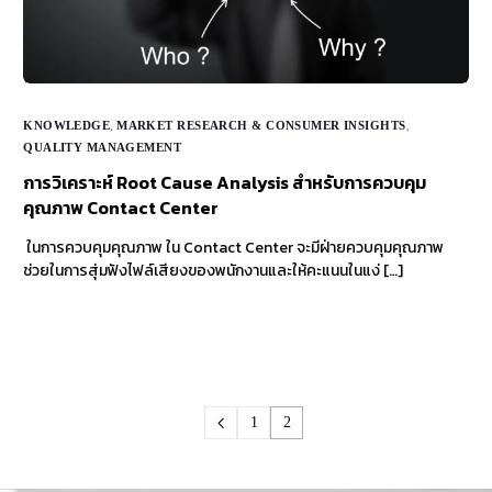
KNOWLEDGE
,
MARKET RESEARCH & CONSUMER INSIGHTS
,
QUALITY MANAGEMENT
การวิเคราะห์ Root Cause Analysis สำหรับการควบคุม
คุณภาพ Contact Center
ในการควบคุมคุณภาพ ใน Contact Center จะมีฝ่ายควบคุมคุณภาพ
ช่วยในการสุ่มฟังไฟล์เสียงของพนักงานและให้คะแนนในแง่ […]
1
2