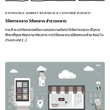
KNOWLEDGE
,
MARKET RESEARCH & CONSUMER INSIGHTS
วิจัยการตลาด วิจัยตลาด สำรวจตลาด
การสำรวจวิจัยตลาดหรือบางหน่วยงานเรียกว่าวิจัยการตลาด เป็นการ
ศึกษาที่ทุกชาติทุกภาษาต้องการ การวิจัยตลาดจะมีลักษณะคล้าย R&D ใน
ต่างประเทศ […]