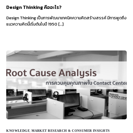
Design Thinking คืออะไร?
Design Thinking เป็นการพัฒนาเทคนิคความคิดสร้างสรรค์ มีการพูดถึง
แนวความคิดนี้เริ่มต้นในปี 1950 […]
KNOWLEDGE
,
MARKET RESEARCH & CONSUMER INSIGHTS