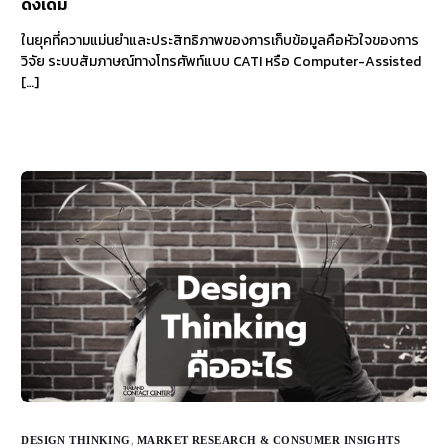
ดั้งเดิม
ในยุคที่ความแม่นยำและประสิทธิภาพของการเก็บข้อมูลคือหัวใจของการ
วิจัย ระบบสัมภาษณ์ทางโทรศัพท์แบบ CATI หรือ Computer-Assisted
[…]
DESIGN THINKING
,
MARKET RESEARCH & CONSUMER INSIGHTS