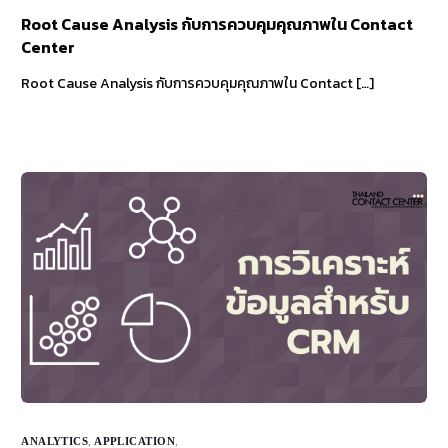
Root Cause Analysis กับการควบคุมคุณภาพใน Contact
Center
Root Cause Analysis กับการควบคุมคุณภาพใน Contact […]
ANALYTICS
,
APPLICATION
,