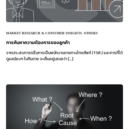
MARKET RESEARCH & CONSUMER INSIGHTS
,
OTHERS
การค้นหาความต้องการของลูกค้า
จากประสบการณ์ในการเป็นพนักงานขายทางโทรศัพท์ (TSR.) และการที่ได้
ดูแลน้องๆ ในทีมขาย จะเห็นอยู่เสมอว่า […]