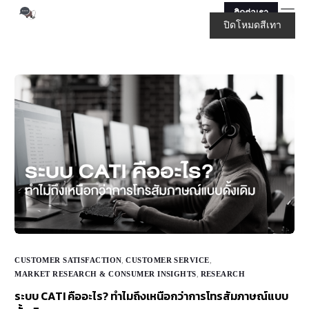
ติดต่อเรา
ปิดโหมดสีเทา
CUSTOMER SATISFACTION
,
CUSTOMER SERVICE
,
MARKET RESEARCH & CONSUMER INSIGHTS
,
RESEARCH
ระบบ CATI คืออะไร? ทำไมถึงเหนือกว่าการโทรสัมภาษณ์แบบ