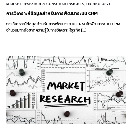
MARKET RESEARCH & CONSUMER INSIGHTS
,
TECHNOLOGY
การวิเคราะห์ข้อมูลสำหรับการพัฒนาระบบ CRM
การวิเคราะห์ข้อมูลสำหรับการพัฒนาระบบ CRM นักพัฒนาระบบ CRM
จำนวนมากยังขาดความรู้ในการวิเคราะห์ธุรกิจ […]