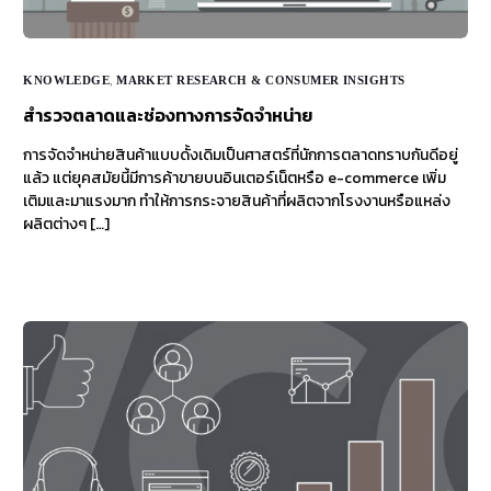
KNOWLEDGE
,
MARKET RESEARCH & CONSUMER INSIGHTS
สำรวจตลาดและช่องทางการจัดจำหน่าย
การจัดจำหน่ายสินค้าแบบดั้งเดิมเป็นศาสตร์ที่นักการตลาดทราบกันดีอยู่
แล้ว แต่ยุคสมัยนี้มีการค้าขายบนอินเตอร์เน็ตหรือ e-commerce เพิ่ม
เติมและมาแรงมาก ทำให้การกระจายสินค้าที่ผลิตจากโรงงานหรือแหล่ง
ผลิตต่างๆ […]