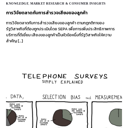
KNOWLEDGE
,
MARKET RESEARCH & CONSUMER INSIGHTS
การวิจัยตลาดกับการสำรวจเสียงของลูกค้า
การวิจัยตลาดกับการสำรวจเสียงของลูกค้า ตามกฏกติกาของ
รัฐวิสาหกิจที่ต้องถูกประเมินโดย SEPA เพื่อการเพิ่มประสิทธิภาพการ
บริการที่ดีเยี่ยม เสียงของลูกค้าเป็นหัวข้อหนึ่งที่รัฐวิสาหกิจให้ความ
สำคัญ […]