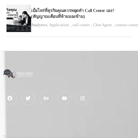
เมื่อไหร่ที่ธุรกิจคุณควรหยุดทำ Call Center เอง?
(สัญญาณเตือนที่ห้ามมองข้าม)
Analytics
,
Application
,
call center
,
Chat Agent
,
contact cente
Thailand Contact Center “The Portal for Knowledge for